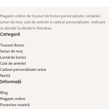
Magazin online de trusouri de botez personalizate, lumânări,
seturi de moț, cutii de amintiri și cadouri personalizate, realizate
cu atenție la detalii în România.
Categorii
Trusouri Botez
Seturi de moț
Lumânări botez
Cutii de amintiri
Cadouri personalizate unice
Nuntă
Informații
Blog
Magazin online
Povestea noastră